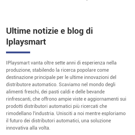
Ultime notizie e blog di
Iplaysmart
IPlaysmart vanta oltre sette anni di esperienza nella
produzione, stabilendo la ricerca popolare come
destinazione principale per le ultime innovazioni del
distributore automatico. Scaviamo nel mondo degli
alimenti freschi, dei pasti caldi e delle bevande
rinfrescanti, che offrono ampie viste e aggiornamenti sui
prodotti distributori automatici più ricercati che
rimodellano l'industria. Unisciti a noi mentre esploriamo
il futuro dei distributori automatici, una soluzione
innovativa alla volta.