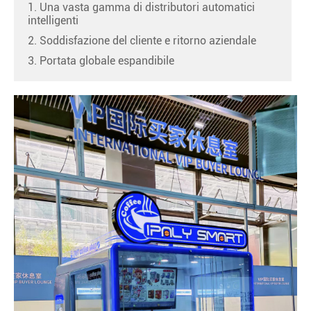
1. Una vasta gamma di distributori automatici
intelligenti
2. Soddisfazione del cliente e ritorno aziendale
3. Portata globale espandibile