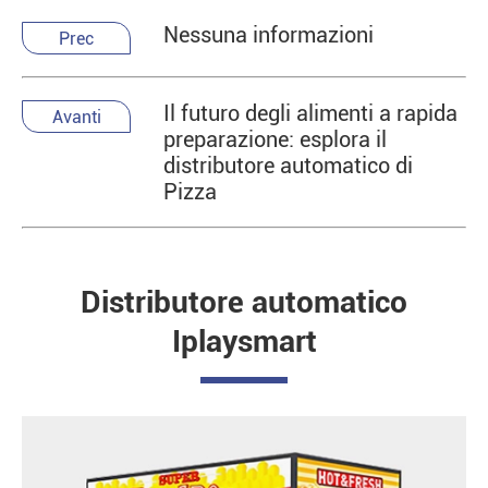
Nessuna informazioni
Prec
Il futuro degli alimenti a rapida
Avanti
preparazione: esplora il
distributore automatico di
Pizza
Distributore automatico
Iplaysmart