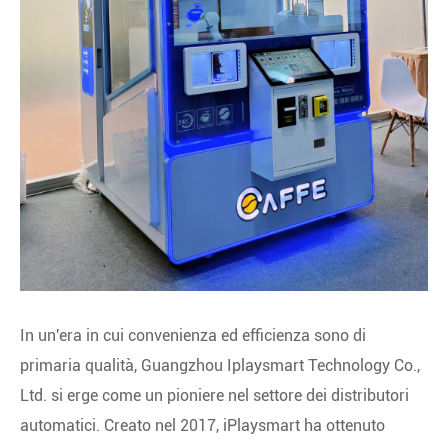
In un'era in cui convenienza ed efficienza sono di
primaria qualità, Guangzhou Iplaysmart Technology Co.,
Ltd. si erge come un pioniere nel settore dei distributori
automatici. Creato nel 2017, iPlaysmart ha ottenuto