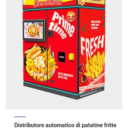
Distributore automatico di patatine fritte