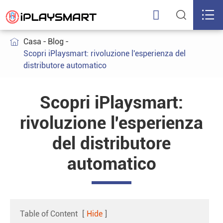



Casa
Blog

Scopri iPlaysmart: rivoluzione l'esperienza del
distributore automatico
Scopri iPlaysmart:
rivoluzione l'esperienza
del distributore
automatico
Table of Content
[
Hide
]