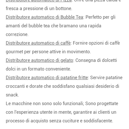
fresca a pressione di un bottone.
Distributore automatico di Bubble Tea
: Perfetto per gli
amanti del bubble tea che bramano una rapida
correzione.
Distributore automatico di caffè
: Fornire opzioni di caffè
gourmet per persone attive in movimento.
Distributore automatico di gelato
: Consegna di dolcetti
dolci in un formato conveniente.
Distributore automatico di patatine fritte
: Servire patatine
croccanti e dorate che soddisfano qualsiasi desiderio di
snack.
Le macchine non sono solo funzionali; Sono progettate
con l'esperienza utente in mente, garantire ai clienti un
processo di acquisto senza cuciture e soddisfacente.