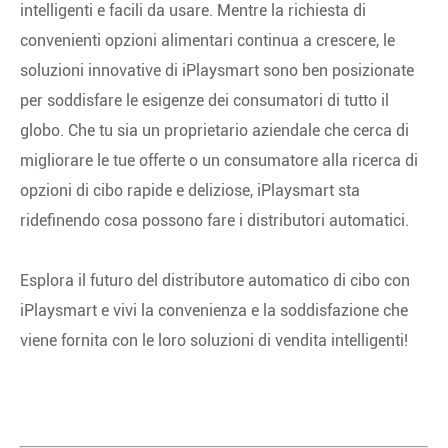
intelligenti e facili da usare. Mentre la richiesta di
convenienti opzioni alimentari continua a crescere, le
soluzioni innovative di iPlaysmart sono ben posizionate
per soddisfare le esigenze dei consumatori di tutto il
globo. Che tu sia un proprietario aziendale che cerca di
migliorare le tue offerte o un consumatore alla ricerca di
opzioni di cibo rapide e deliziose, iPlaysmart sta
ridefinendo cosa possono fare i distributori automatici.
Esplora il futuro del distributore automatico di cibo con
iPlaysmart e vivi la convenienza e la soddisfazione che
viene fornita con le loro soluzioni di vendita intelligenti!