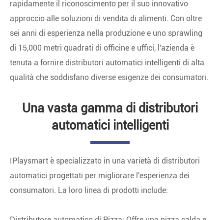
rapidamente il riconoscimento per il suo innovativo
approccio alle soluzioni di vendita di alimenti. Con oltre
sei anni di esperienza nella produzione e uno sprawling
di 15,000 metri quadrati di officine e uffici, l'azienda è
tenuta a fornire distributori automatici intelligenti di alta
qualità che soddisfano diverse esigenze dei consumatori.
Una vasta gamma di distributori
automatici intelligenti
IPlaysmart è specializzato in una varietà di distributori
automatici progettati per migliorare l'esperienza dei
consumatori. La loro linea di prodotti include:
Distributore automatico di Pizza
: Offre una pizza calda e