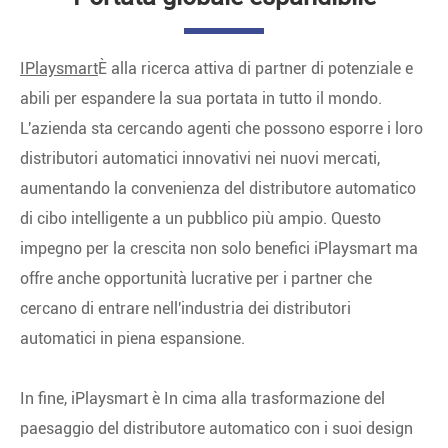
IPlaysmart
È alla ricerca attiva di partner di potenziale e
abili per espandere la sua portata in tutto il mondo.
L'azienda sta cercando agenti che possono esporre i loro
distributori automatici innovativi nei nuovi mercati,
aumentando la convenienza del distributore automatico
di cibo intelligente a un pubblico più ampio. Questo
impegno per la crescita non solo benefici iPlaysmart ma
offre anche opportunità lucrative per i partner che
cercano di entrare nell'industria dei distributori
automatici in piena espansione.
In fine, iPlaysmart è In cima alla trasformazione del
paesaggio del distributore automatico con i suoi design