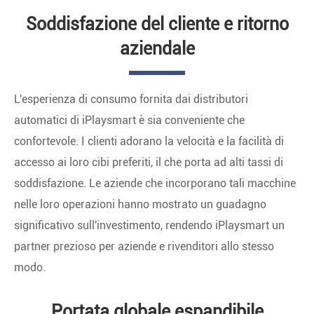
Soddisfazione del cliente e ritorno
aziendale
L'esperienza di consumo fornita dai distributori
automatici di iPlaysmart è sia conveniente che
confortevole. I clienti adorano la velocità e la facilità di
accesso ai loro cibi preferiti, il che porta ad alti tassi di
soddisfazione. Le aziende che incorporano tali macchine
nelle loro operazioni hanno mostrato un guadagno
significativo sull'investimento, rendendo iPlaysmart un
partner prezioso per aziende e rivenditori allo stesso
modo.
Portata globale espandibile