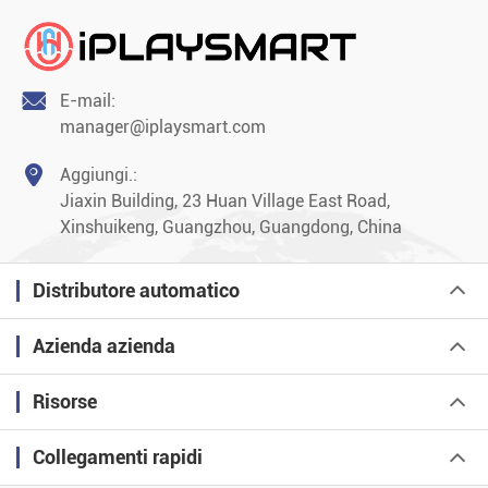

E-mail:
manager@iplaysmart.com

Aggiungi.:
Jiaxin Building, 23 Huan Village East Road,
Xinshuikeng, Guangzhou, Guangdong, China
Distributore automatico
Azienda azienda
Risorse
Collegamenti rapidi