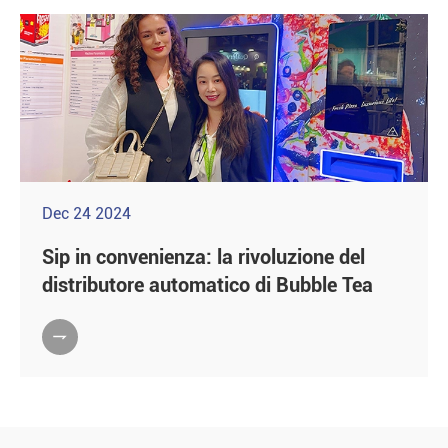
Dec 24 2024
Sip in convenienza: la rivoluzione del
distributore automatico di Bubble Tea
